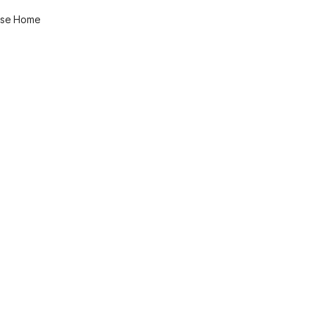
rse Home